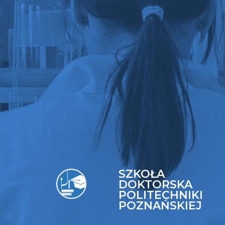
SZKOŁA
DOKTORSKA
POLITECHNIKI
POZNAŃSKIEJ