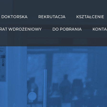
A DOKTORSKA
REKRUTACJA
KSZTAŁCENIE
RAT WDROŻENIOWY
DO POBRANIA
KONTA