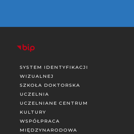
SYSTEM IDENTYFIKACJI
WIZUALNEJ
SZKOŁA DOKTORSKA
UCZELNIA
UCZELNIANE CENTRUM
KULTURY
WSPÓŁPRACA
MIĘDZYNARODOWA