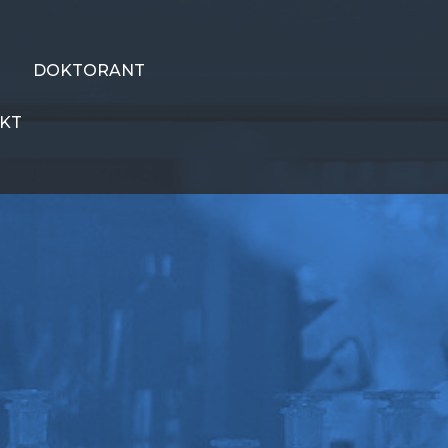
DOKTORANT
KT