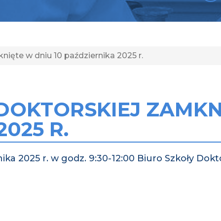
nięte w dniu 10 października 2025 r.
DOKTORSKIEJ ZAMKN
025 R.
ika 2025 r. w godz. 9:30-12:00 Biuro Szkoły Dokt