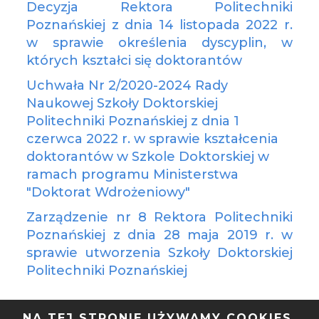
Decyzja Rektora Politechniki
Poznańskiej z dnia 14 listopada 2022 r.
w sprawie określenia dyscyplin, w
których kształci się doktorantów
Uchwała Nr 2/2020-2024 Rady
Naukowej Szkoły Doktorskiej
Politechniki Poznańskiej z dnia 1
czerwca 2022 r. w sprawie kształcenia
doktorantów w Szkole Doktorskiej w
ramach programu Ministerstwa
"Doktorat Wdrożeniowy"
Zarządzenie nr 8 Rektora Politechniki
Poznańskiej z dnia 28 maja 2019 r. w
sprawie utworzenia Szkoły Doktorskiej
Politechniki Poznańskiej
NA TEJ STRONIE UŻYWAMY COOKIES.