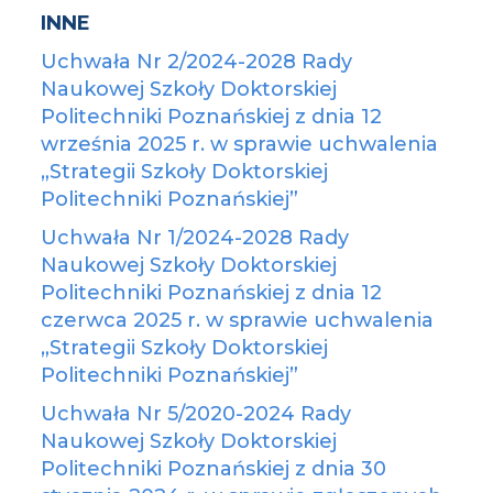
INNE
Uchwała Nr 2/2024-2028 Rady
Naukowej Szkoły Doktorskiej
Politechniki Poznańskiej z dnia 12
września 2025 r. w sprawie uchwalenia
„Strategii Szkoły Doktorskiej
Politechniki Poznańskiej”
Uchwała Nr 1/2024-2028 Rady
Naukowej Szkoły Doktorskiej
Politechniki Poznańskiej z dnia 12
czerwca 2025 r. w sprawie uchwalenia
„Strategii Szkoły Doktorskiej
Politechniki Poznańskiej”
Uchwała Nr 5/2020-2024 Rady
Naukowej Szkoły Doktorskiej
Politechniki Poznańskiej z dnia 30