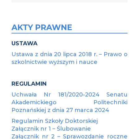
AKTY PRAWNE
USTAWA
Ustawa z dnia 20 lipca 2018 r. – Prawo o
szkolnictwie wyższym i nauce
REGULAMIN
Uchwała Nr 181/2020-2024 Senatu
Akademickiego Politechniki
Poznańskiej z dnia 27 marca 2024
Regulamin Szkoły Doktorskiej
Załącznik nr 1 – Ślubowanie
Załącznik nr 2 – Sprawozdanie roczne