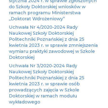
stycznia 2024 r. w sprawie zgłoszonych
do Szkoły Doktorskiej wniosków w
ramach programu Ministerstwa
„Doktorat Wdrożeniowy”
Uchwała Nr 4/2020-2024 Rady
Naukowej Szkoły Doktorskiej
Politechniki Poznańskiej z dnia 25
kwietnia 2023 r. w sprawie zmniejszenia
wymiaru praktyki zawodowej w Szkole
Doktorskiej
Uchwała Nr 3/2020-2024 Rady
Naukowej Szkoły Doktorskiej
Politechniki Poznańskiej z dnia 25
kwietnia 2023 r. w sprawie osób
prowadzących zajęcia w Szkole
Doktorskiej w ramach modułu
wykładowego