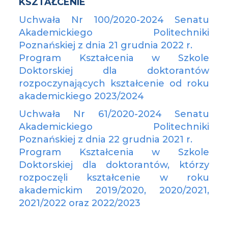
KSZTAŁCENIE
Uchwała Nr 100/2020-2024 Senatu
Akademickiego Politechniki
Poznańskiej z dnia 21 grudnia 2022 r.
Program Kształcenia w Szkole
Doktorskiej dla doktorantów
rozpoczynających kształcenie od roku
akademickiego 2023/2024
Uchwała Nr 61/2020-2024 Senatu
Akademickiego Politechniki
Poznańskiej z dnia 22 grudnia 2021 r.
Program Kształcenia w Szkole
Doktorskiej dla doktorantów, którzy
rozpoczęli kształcenie w roku
akademickim 2019/2020, 2020/2021,
2021/2022 oraz 2022/2023