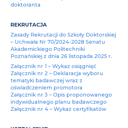
doktoranta
REKRUTACJA
Zasady Rekrutacji do Szkoły Doktorskiej
– Uchwała Nr 70/2024-2028 Senatu
Akademickiego Politechniki
Poznańskiej z dnia 26 listopada 2025 r.
Załącznik nr 1 – Wykaz osiągnięć
Załącznik nr 2 – Deklaracja wyboru
tematyki badawczej wraz z
oświadczeniem promotora
Załącznik nr 3 – Opis proponowanego
indywidualnego planu badawczego
Załącznik nr 4 – Wykaz certyfikatów