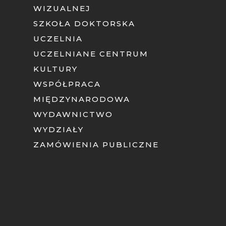
WIZUALNEJ
SZKOŁA DOKTORSKA
UCZELNIA
UCZELNIANE CENTRUM
KULTURY
WSPÓŁPRACA
MIĘDZYNARODOWA
WYDAWNICTWO
WYDZIAŁY
ZAMÓWIENIA PUBLICZNE