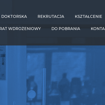
A DOKTORSKA
REKRUTACJA
KSZTAŁCENIE
RAT WDROŻENIOWY
DO POBRANIA
KONTA