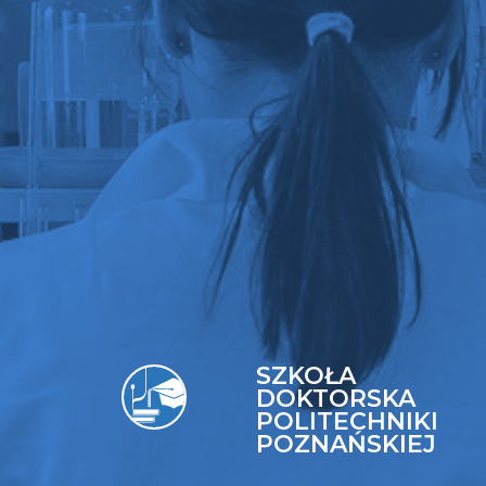
SZKOŁA
DOKTORSKA
POLITECHNIKI
POZNAŃSKIEJ