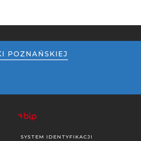
I POZNAŃSKIEJ
SYSTEM IDENTYFIKACJI