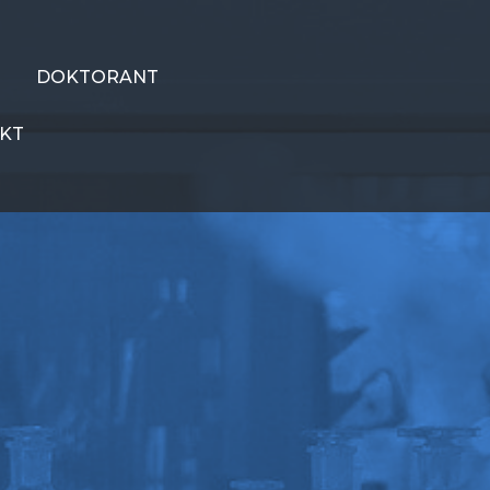
DOKTORANT
KT