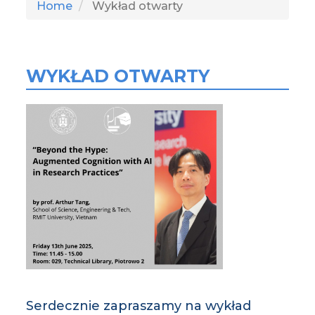
Home
Wykład otwarty
WYKŁAD OTWARTY
Serdecznie zapraszamy na wykład