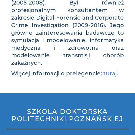
(2005-2008). Był również
profesjonalnym konsultantem w
zakresie Digital Forensic and Corporate
Crime Investigation (2009-2016). Jego
główne zainteresowania badawcze to
symulacja i modelowanie, informatyka
medyczna i zdrowotna oraz
modelowanie transmisji chorób
zakaźnych.
Więcej informacji o prelegencie:
tutaj
.
STOPKA
MOBILE
SZKOŁA DOKTORSKA
POLITECHNIKI POZNAŃSKIEJ